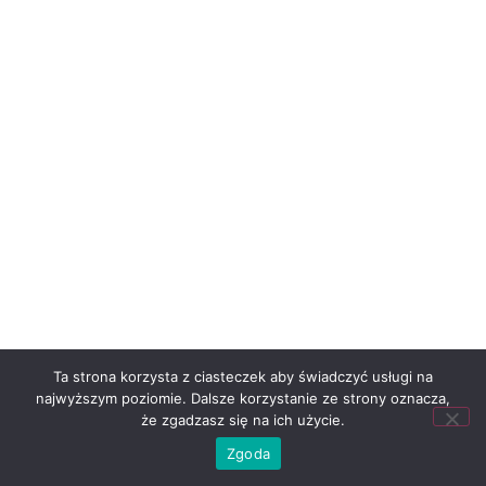
Ta strona korzysta z ciasteczek aby świadczyć usługi na
najwyższym poziomie. Dalsze korzystanie ze strony oznacza,
że zgadzasz się na ich użycie.
Zgoda