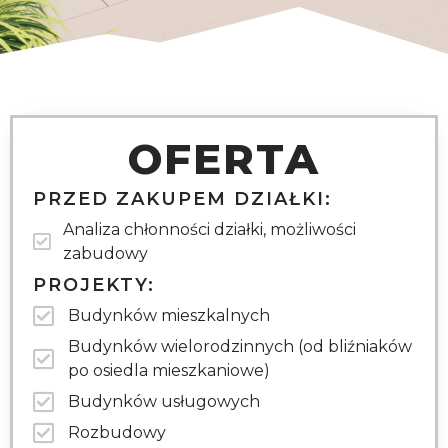
OFERTA
PRZED ZAKUPEM DZIAŁKI:
Analiza chłonności działki, możliwości
zabudowy
PROJEKTY:
Budynków mieszkalnych
Budynków wielorodzinnych (od bliźniaków
po osiedla mieszkaniowe)
Budynków usługowych
Rozbudowy