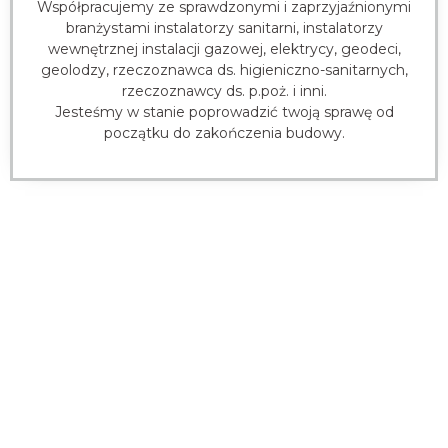
Współpracujemy ze sprawdzonymi i zaprzyjaźnionymi
branżystami instalatorzy sanitarni, instalatorzy
wewnętrznej instalacji gazowej, elektrycy, geodeci,
geolodzy, rzeczoznawca ds. higieniczno-sanitarnych,
rzeczoznawcy ds. p.poż. i inni.
Jesteśmy w stanie poprowadzić twoją sprawę od
początku do zakończenia budowy.