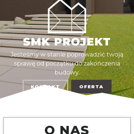
SMK PROJEKT
Jesteśmy w stanie poprowadzić twoją
sprawę od początku do zakończenia
budowy.
KONTAKT
OFERTA
O NAS