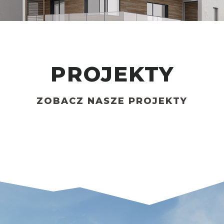
PROJEKTY
ZOBACZ NASZE PROJEKTY