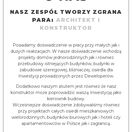
NASZ ZESPÓŁ TWORZY ZGRANA
PARA:
ARCHITEKT I
KONSTRUKTOR
Posiadamy doświadczenie w pracy przy małych jak i
dużych realizacjach. W nasze doświadczenie wchodzą
projekty domów jednorodzinnych jak i również
przebudowy istniejących budynków, budynki w
zabudowie szeregowej, bliźniaczej, osiedla dla
Inwestycji prowadzonych przez Deweloperów.
Dodatkowo naszym atutem jest również że nasz
konstruktor może poprowadzić waszą Inwestycję jako
kierownik budowy.
Wcześniejsze doświadczenie zdobywaliśmy również
przy projektach całych osiedli mieszkaniowych
wielorodzinnych, budynków biurowych jak i hoteli czy
apartamentowców w Polsce jak i zagranicą.